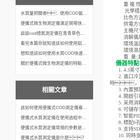
重
複
光學穩
水質量把關者：使用COD氨氮快速測定儀確保安全標準
比色方
便攜式微生物測定儀滿足現場快速檢測的需求
供電方
主機尺
談談cod總氮測定儀在青青草色视频中的應用案例
消解儀
看完本篇你就知道該如何使用鋁合金電動隔膜泵了
環境溫
環境濕
想知道該如何使用水質COD快速測定儀就不要錯過本篇
重
量
:
儀器特點
關於便攜式微生物測定儀的特點分享
1.
4.3
英寸
2. 進
時，
相關文章
3. 內置
預
4. 開啟
5. 采
該如何使用便攜式COD測定儀看完本篇你就知道了
6. 可儲存
7. 智
便攜式水質測定儀在使用過程中應該注意八大問題
8. 標
便攜式水質測定儀常規的參數是哪些？
9.
支持
S
10.
同時
便攜式水質測定儀是什麽？