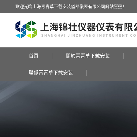
歡迎光臨上海青青草下载安装儀器儀表有限公司網站！
首頁
關於青青草下载安装
聯係青青草下载安装