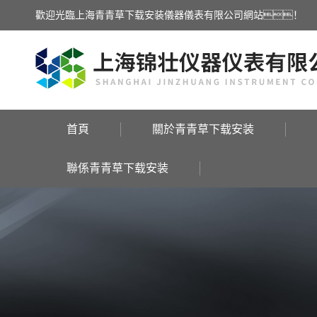
歡迎光臨上海青青草下载安装儀器儀表有限公司網站！
首頁
關於青青草下载安装
聯係青青草下载安装